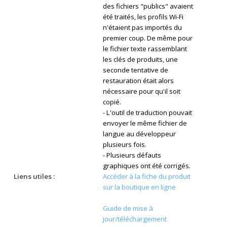
des fichiers "publics" avaient
été traités, les profils Wi-Fi
n'étaient pas importés du
premier coup. De même pour
le fichier texte rassemblant
les clés de produits, une
seconde tentative de
restauration était alors
nécessaire pour qu'il soit
copié.
- L'outil de traduction pouvait
envoyer le même fichier de
langue au développeur
plusieurs fois.
- Plusieurs défauts
graphiques ont été corrigés.
Liens utiles :
Accéder à la fiche du produit
sur la boutique en ligne
Guide de mise à
jour/téléchargement