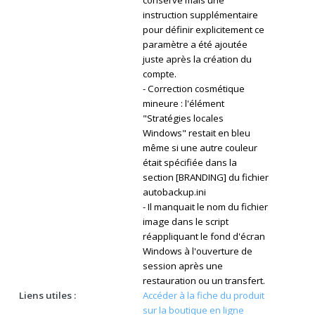
instruction supplémentaire
pour définir explicitement ce
paramètre a été ajoutée
juste après la création du
compte.
- Correction cosmétique
mineure : l'élément
"Stratégies locales
Windows" restait en bleu
même si une autre couleur
était spécifiée dans la
section [BRANDING] du fichier
autobackup.ini
- Il manquait le nom du fichier
image dans le script
réappliquant le fond d'écran
Windows à l'ouverture de
session après une
restauration ou un transfert.
Liens utiles :
Accéder à la fiche du produit
sur la boutique en ligne