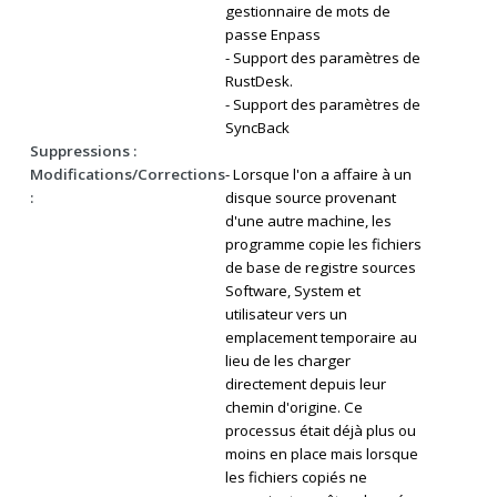
gestionnaire de mots de
passe Enpass
- Support des paramètres de
RustDesk.
- Support des paramètres de
SyncBack
Suppressions :
Modifications/Corrections
- Lorsque l'on a affaire à un
:
disque source provenant
d'une autre machine, les
programme copie les fichiers
de base de registre sources
Software, System et
utilisateur vers un
emplacement temporaire au
lieu de les charger
directement depuis leur
chemin d'origine. Ce
processus était déjà plus ou
moins en place mais lorsque
les fichiers copiés ne