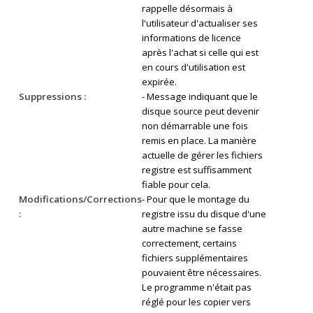
rappelle désormais à
l'utilisateur d'actualiser ses
informations de licence
après l'achat si celle qui est
en cours d'utilisation est
expirée.
Suppressions :
- Message indiquant que le
disque source peut devenir
non démarrable une fois
remis en place. La manière
actuelle de gérer les fichiers
registre est suffisamment
fiable pour cela.
Modifications/Corrections
- Pour que le montage du
:
registre issu du disque d'une
autre machine se fasse
correctement, certains
fichiers supplémentaires
pouvaient être nécessaires.
Le programme n'était pas
réglé pour les copier vers