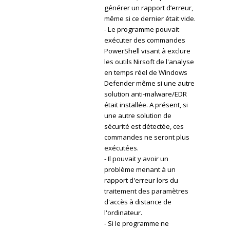
générer un rapport d’erreur,
même si ce dernier était vide.
- Le programme pouvait
exécuter des commandes
PowerShell visant à exclure
les outils Nirsoft de l'analyse
en temps réel de Windows
Defender même si une autre
solution anti-malware/EDR
était installée. A présent, si
une autre solution de
sécurité est détectée, ces
commandes ne seront plus
exécutées.
- Il pouvait y avoir un
problème menant à un
rapport d'erreur lors du
traitement des paramètres
d'accès à distance de
l'ordinateur.
- Si le programme ne