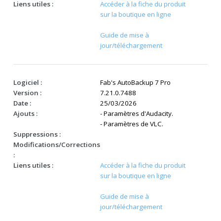
Liens utiles :
Accéder à la fiche du produit
sur la boutique en ligne
Guide de mise à
jour/téléchargement
Logiciel :
Fab's AutoBackup 7 Pro
Version :
7.21.0.7488
Date :
25/03/2026
Ajouts :
- Paramètres d'Audacity.
- Paramètres de VLC.
Suppressions :
Modifications/Corrections
:
Liens utiles :
Accéder à la fiche du produit
sur la boutique en ligne
Guide de mise à
jour/téléchargement