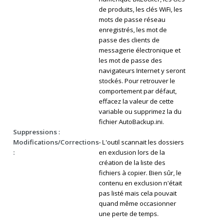
de produits, les clés WiFi, les
mots de passe réseau
enregistrés, les mot de
passe des clients de
messagerie électronique et
les mot de passe des
navigateurs Internet y seront
stockés. Pour retrouver le
comportement par défaut,
effacez la valeur de cette
variable ou supprimez la du
fichier AutoBackup.ini.
Suppressions :
Modifications/Corrections
- L'outil scannait les dossiers
:
en exclusion lors de la
création de la liste des
fichiers à copier. Bien sûr, le
contenu en exclusion n'était
pas listé mais cela pouvait
quand même occasionner
une perte de temps.