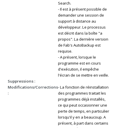
Search.
- Il est à présent possible de
demander une session de
support à distance au
développeur. Le processus
est décrit dans la boîte "a
propos". La dernière version
de Fab's AutoBackup est
requise.
- A présent, lorsque le
programme est en cours
d'exécution, il empêche
l'écran de se mettre en veille.
Suppressions :
Modifications/Corrections
- La fonction de réinstallation
:
des programmes traitait les
programmes déjà installés,
ce qui peut occasionner une
perte de temps, en particulier
lorsqu'il y en a beaucoup. A
présent, à part dans certains